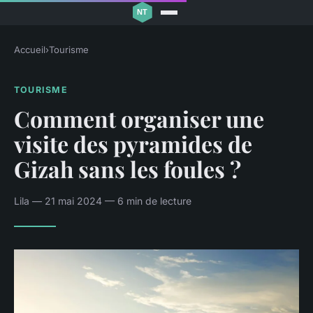
Accueil
›
Tourisme
TOURISME
Comment organiser une
visite des pyramides de
Gizah sans les foules ?
Lila — 21 mai 2024 — 6 min de lecture