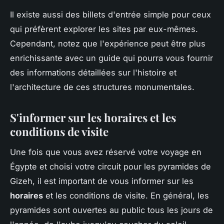
Il existe aussi des billets d'entrée simple pour ceux
qui préfèrent explorer les sites par eux-mêmes.
Cependant, notez que l'expérience peut être plus
enrichissante avec un guide qui pourra vous fournir
des informations détaillées sur l'histoire et
l'architecture de ces structures monumentales.
S'informer sur les horaires et les
conditions de visite
Une fois que vous avez réservé votre voyage en
Égypte et choisi votre circuit pour les pyramides de
Gizeh, il est important de vous informer sur les
horaires
et les conditions de visite. En général, les
pyramides sont ouvertes au public tous les jours de