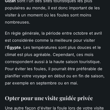
Gizah
sont l'un des sites touristiques les plus
populaires au monde, il est donc important de les
visiter à un moment où les foules sont moins
nombreuses.
En règle générale, la période entre octobre et avril
est considérée comme la meilleure pour visiter
l'
Égypte
. Les températures sont plus douces et le
climat est plus agréable. Cependant, ces mois
correspondent aussi à la haute saison touristique.
Pour éviter les foules, il pourrait être préférable de
planifier votre voyage en début ou en fin de saison,
par exemple en septembre ou en mai.
Opter pour une visite guidée privée
Une autre façon d'éviter la foule lors de votre visite