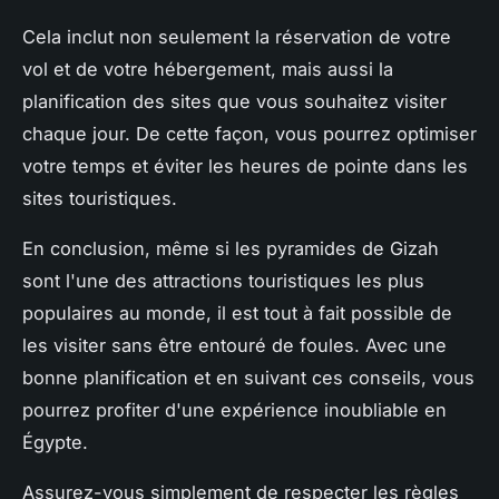
Cela inclut non seulement la réservation de votre
vol et de votre hébergement, mais aussi la
planification des sites que vous souhaitez visiter
chaque jour. De cette façon, vous pourrez optimiser
votre temps et éviter les heures de pointe dans les
sites touristiques.
En conclusion, même si les pyramides de Gizah
sont l'une des attractions touristiques les plus
populaires au monde, il est tout à fait possible de
les visiter sans être entouré de foules. Avec une
bonne planification et en suivant ces conseils, vous
pourrez profiter d'une expérience inoubliable en
Égypte.
Assurez-vous simplement de respecter les règles