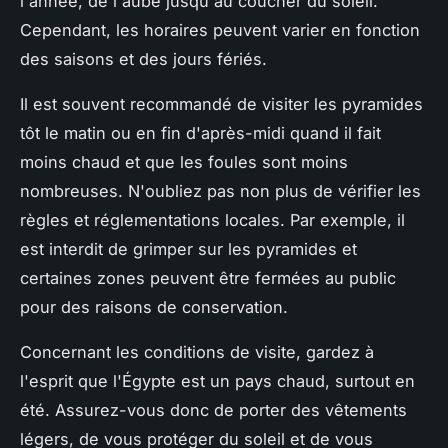
l'année, de l'aube jusqu'au coucher du soleil.
Cependant, les horaires peuvent varier en fonction
des saisons et des jours fériés.
Il est souvent recommandé de visiter les pyramides
tôt le matin ou en fin d'après-midi quand il fait
moins chaud et que les foules sont moins
nombreuses. N'oubliez pas non plus de vérifier les
règles et réglementations locales. Par exemple, il
est interdit de grimper sur les pyramides et
certaines zones peuvent être fermées au public
pour des raisons de conservation.
Concernant les conditions de visite, gardez à
l'esprit que l'Égypte est un pays chaud, surtout en
été. Assurez-vous donc de porter des vêtements
légers, de vous protéger du soleil et de vous