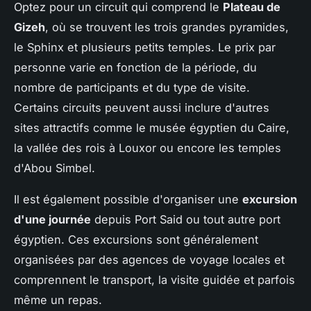
Optez pour un circuit qui comprend le
Plateau de
Gizeh
, où se trouvent les trois grandes pyramides,
le Sphinx et plusieurs petits temples. Le prix par
personne varie en fonction de la période, du
nombre de participants et du type de visite.
Certains circuits peuvent aussi inclure d'autres
sites attractifs comme le musée égyptien du Caire,
la vallée des rois à Louxor ou encore les temples
d'Abou Simbel.
Il est également possible d'organiser une
excursion
d'une journée
depuis Port Said ou tout autre port
égyptien. Ces excursions sont généralement
organisées par des agences de voyage locales et
comprennent le transport, la visite guidée et parfois
même un repas.