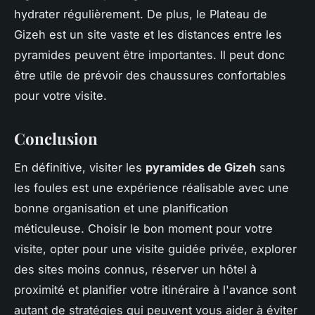
hydrater régulièrement. De plus, le Plateau de
Gizeh est un site vaste et les distances entre les
pyramides peuvent être importantes. Il peut donc
être utile de prévoir des chaussures confortables
pour votre visite.
Conclusion
En définitive, visiter les
pyramides de Gizeh
sans
les foules est une expérience réalisable avec une
bonne organisation et une planification
méticuleuse. Choisir le bon moment pour votre
visite, opter pour une visite guidée privée, explorer
des sites moins connus, réserver un hôtel à
proximité et planifier votre itinéraire à l'avance sont
autant de stratégies qui peuvent vous aider à éviter