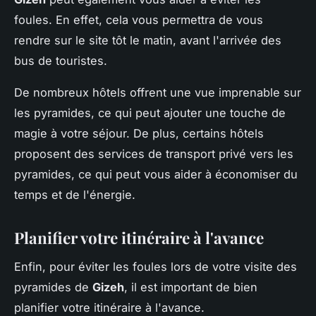
foules. En effet, cela vous permettra de vous
rendre sur le site tôt le matin, avant l'arrivée des
bus de touristes.
De nombreux hôtels offrent une vue imprenable sur
les pyramides, ce qui peut ajouter une touche de
magie à votre séjour. De plus, certains hôtels
proposent des services de transport privé vers les
pyramides, ce qui peut vous aider à économiser du
temps et de l'énergie.
Planifier votre itinéraire à l'avance
Enfin, pour éviter les foules lors de votre visite des
pyramides de
Gizeh
, il est important de bien
planifier votre itinéraire à l'avance.