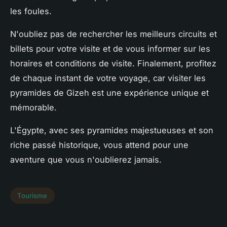
les foules.
N'oubliez pas de rechercher les meilleurs circuits et
billets pour votre visite et de vous informer sur les
horaires et conditions de visite. Finalement, profitez
de chaque instant de votre voyage, car visiter les
pyramides de Gizeh est une expérience unique et
mémorable.
L'Égypte, avec ses pyramides majestueuses et son
riche passé historique, vous attend pour une
aventure que vous n'oublierez jamais.
Tourisme