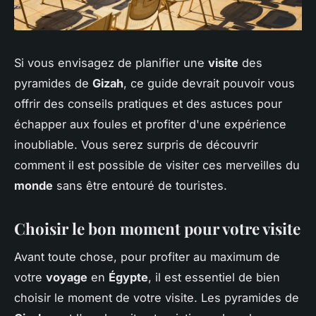
Si vous envisagez de planifier une
visite
des
pyramides de
Gizah
, ce guide devrait pouvoir vous
offrir des conseils pratiques et des astuces pour
échapper aux foules et profiter d'une expérience
inoubliable. Vous serez surpris de découvrir
comment il est possible de visiter ces merveilles du
monde
sans être entouré de touristes.
Choisir le bon moment pour votre visite
Avant toute chose, pour profiter au maximum de
votre
voyage
en
Égypte
, il est essentiel de bien
choisir le moment de votre visite. Les pyramides de