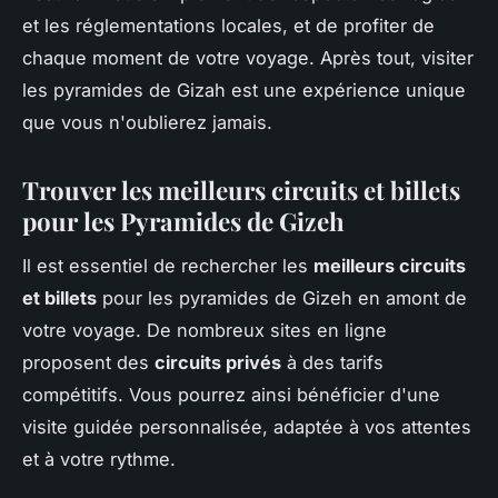
et les réglementations locales, et de profiter de
chaque moment de votre voyage. Après tout, visiter
les pyramides de Gizah est une expérience unique
que vous n'oublierez jamais.
Trouver les meilleurs circuits et billets
pour les Pyramides de Gizeh
Il est essentiel de rechercher les
meilleurs circuits
et billets
pour les pyramides de Gizeh en amont de
votre voyage. De nombreux sites en ligne
proposent des
circuits privés
à des tarifs
compétitifs. Vous pourrez ainsi bénéficier d'une
visite guidée personnalisée, adaptée à vos attentes
et à votre rythme.