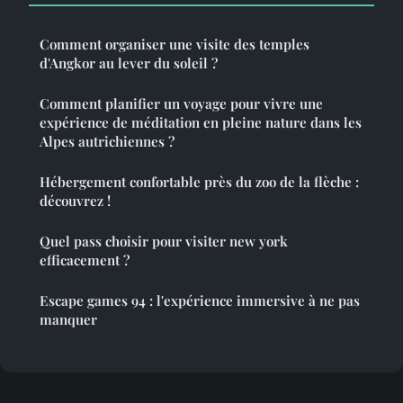
Comment organiser une visite des temples
d'Angkor au lever du soleil ?
Comment planifier un voyage pour vivre une
expérience de méditation en pleine nature dans les
Alpes autrichiennes ?
Hébergement confortable près du zoo de la flèche :
découvrez !
Quel pass choisir pour visiter new york
efficacement ?
Escape games 94 : l'expérience immersive à ne pas
manquer