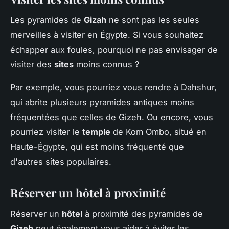
Les pyramides de
Gizah
ne sont pas les seules
merveilles à visiter en Égypte. Si vous souhaitez
échapper aux foules, pourquoi ne pas envisager de
visiter des
sites
moins connus ?
Par exemple, vous pourriez vous rendre à Dahshur,
qui abrite plusieurs pyramides antiques moins
fréquentées que celles de Gizeh. Ou encore, vous
pourriez visiter le
temple
de Kom Ombo, situé en
Haute-Égypte, qui est moins fréquenté que
d'autres sites populaires.
Réserver un hôtel à proximité
Réserver un
hôtel
à proximité des pyramides de
Gizeh
peut également vous aider à éviter les