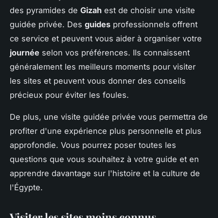
des pyramides de
Gizah
est de choisir une visite
guidée privée. Des
guides
professionnels offrent
ce service et peuvent vous aider à organiser votre
journée
selon vos préférences. Ils connaissent
généralement les meilleurs moments pour visiter
les sites et peuvent vous donner des conseils
précieux pour éviter les foules.
De plus, une visite guidée privée vous permettra de
profiter d'une expérience plus personnelle et plus
approfondie. Vous pourrez poser toutes les
questions que vous souhaitez à votre guide et en
apprendre davantage sur l'histoire et la culture de
l'Égypte.
Visiter les sites moins connus