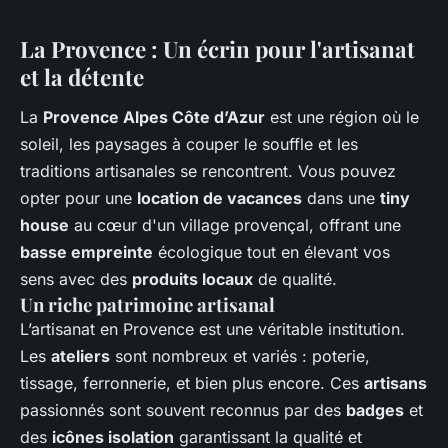
La Provence : Un écrin pour l'artisanat
et la détente
La
Provence Alpes Côte d’Azur
est une région où le
soleil, les paysages à couper le souffle et les
traditions artisanales se rencontrent. Vous pouvez
opter pour une
location de vacances
dans une
tiny
house
au cœur d'un village provençal, offrant une
basse empreinte
écologique tout en élevant vos
sens avec des
produits locaux
de qualité.
Un riche patrimoine artisanal
L’artisanat en Provence est une véritable institution.
Les
ateliers
sont nombreux et variés : poterie,
tissage, ferronnerie, et bien plus encore. Ces
artisans
passionnés sont souvent reconnus par des
badges
et
des
icônes isolation
garantissant la qualité et