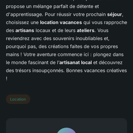
propose un mélange parfait de détente et
d'apprentissage. Pour réussir votre prochain
séjour
,
choisissez une
location vacances
qui vous rapproche
des
artisans
locaux et de leurs
ateliers
. Vous
reviendrez avec des souvenirs inoubliables et,
pourquoi pas, des créations faites de vos propres
mains ! Votre aventure commence ici : plongez dans
le monde fascinant de l’
artisanat local
et découvrez
des trésors insoupçonnés. Bonnes vacances créatives
!
Location