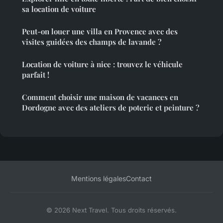
sa location de voiture
Peut-on louer une villa en Provence avec des
visites guidées des champs de lavande ?
Location de voiture à nice : trouvez le véhicule
parfait !
Comment choisir une maison de vacances en
Dordogne avec des ateliers de poterie et peinture ?
Mentions légales
Contact
© 2026 Next Travel. Tous droits réservés.