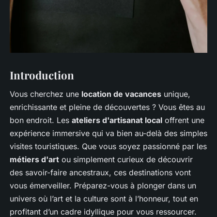
Introduction
Vous cherchez une
location de vacances
unique,
enrichissante et pleine de découvertes ? Vous êtes au
bon endroit. Les
ateliers d'artisanat local
offrent une
expérience immersive qui va bien au-delà des simples
visites touristiques. Que vous soyez passionné par les
métiers d'art
ou simplement curieux de découvrir
des savoir-faire ancestraux, ces destinations vont
vous émerveiller. Préparez-vous à plonger dans un
univers où l’art et la culture sont à l’honneur, tout en
profitant d’un cadre idyllique pour vous ressourcer.