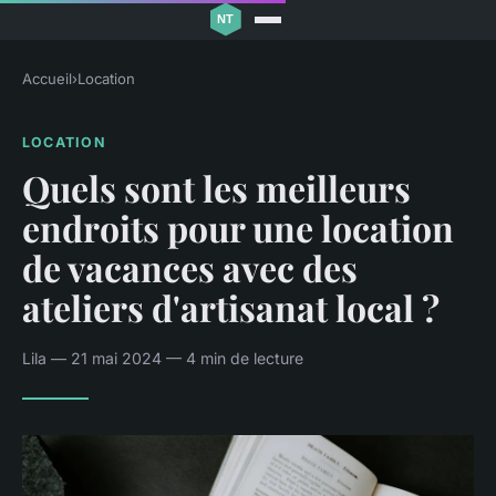
Accueil
›
Location
LOCATION
Quels sont les meilleurs
endroits pour une location
de vacances avec des
ateliers d'artisanat local ?
Lila — 21 mai 2024 — 4 min de lecture