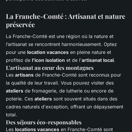
La Franche-Comté : Artisanat et nature
préservée
La Franche-Comté est une région où la nature et
l’artisanat se rencontrent harmonieusement. Optez
pour une
location vacances
en pleine nature et
profitez de
l'icon isolation
et de l'
artisanat local
.
L'artisanat au cœur des montagnes
Les
artisans
de Franche-Comté sont reconnus pour
la qualité de leur travail. Vous pouvez visiter des
ateliers
de fromagerie, de lutherie ou encore de
poterie. Ces
ateliers
sont souvent situés dans des
cadres naturels d'exception, offrant un dépaysement
total.
Des séjours éco-responsables
Les
locations vacances
en Franche-Comté sont