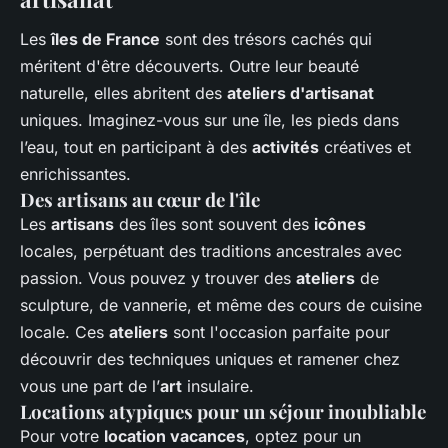
Les
îles de France
sont des trésors cachés qui
méritent d'être découverts. Outre leur beauté
naturelle, elles abritent des
ateliers d'artisanat
uniques. Imaginez-vous sur une île, les pieds dans
l’eau, tout en participant à des
activités
créatives et
enrichissantes.
Des artisans au cœur de l'île
Les
artisans
des îles sont souvent des
icônes
locales, perpétuant des traditions ancestrales avec
passion. Vous pouvez y trouver des
ateliers
de
sculpture, de vannerie, et même des cours de cuisine
locale. Ces
ateliers
sont l'occasion parfaite pour
découvrir des techniques uniques et ramener chez
vous une part de l’
art
insulaire.
Locations atypiques pour un séjour inoubliable
Pour votre
location vacances
, optez pour un