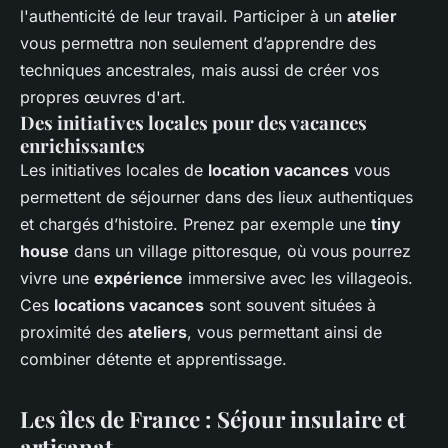
l'authenticité de leur travail. Participer à un
atelier
vous permettra non seulement d’apprendre des
techniques ancestrales, mais aussi de créer vos
propres œuvres d'art.
Des initiatives locales pour des vacances
enrichissantes
Les initiatives locales de
location vacances
vous
permettent de séjourner dans des lieux authentiques
et chargés d’histoire. Prenez par exemple une
tiny
house
dans un village pittoresque, où vous pourrez
vivre une
expérience
immersive avec les villageois.
Ces
locations vacances
sont souvent situées à
proximité des
ateliers
, vous permettant ainsi de
combiner détente et apprentissage.
Les îles de France : Séjour insulaire et
artisanat