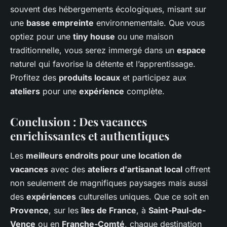
souvent des hébergements écologiques, misant sur
une
basse empreinte
environnementale. Que vous
optiez pour une
tiny house
ou une maison
traditionnelle, vous serez immergé dans un
espace
naturel qui favorise la détente et l’apprentissage.
Profitez des
produits locaux
et participez aux
ateliers
pour une
expérience
complète.
Conclusion : Des vacances
enrichissantes et authentiques
Les
meilleurs endroits pour une location de
vacances
avec des
ateliers d'artisanat local
offrent
non seulement de magnifiques paysages mais aussi
des
expériences
culturelles uniques. Que ce soit en
Provence
, sur les
îles de France
, à
Saint-Paul-de-
Vence
ou en
Franche-Comté
, chaque destination