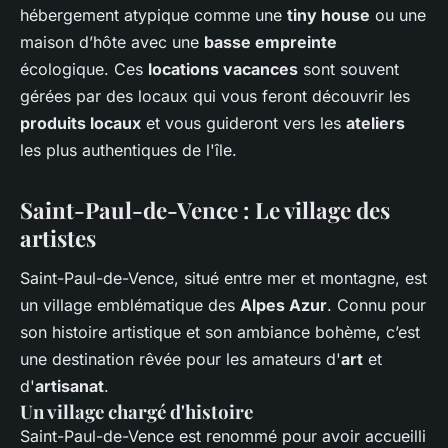
hébergement atypique comme une
tiny house
ou une
maison d’hôte avec une
basse empreinte
écologique. Ces
locations vacances
sont souvent
gérées par des locaux qui vous feront découvrir les
produits locaux
et vous guideront vers les
ateliers
les plus authentiques de l'île.
Saint-Paul-de-Vence : Le village des
artistes
Saint-Paul-de-Vence, situé entre mer et montagne, est
un village emblématique des
Alpes Azur
. Connu pour
son histoire artistique et son ambiance bohème, c’est
une destination rêvée pour les amateurs d'
art
et
d'
artisanat
.
Un village chargé d'histoire
Saint-Paul-de-Vence est renommé pour avoir accueilli